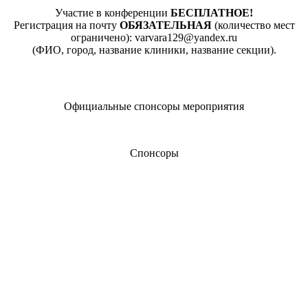
Участие в конференции
БЕСПЛАТНОЕ!
Регистрация на почту
ОБЯЗАТЕЛЬНАЯ
(количество мест
ограничено): varvara129@yandex.ru
(ФИО, город, название клиники, название секции).
Официальные спонсоры мероприятия
Спонсоры