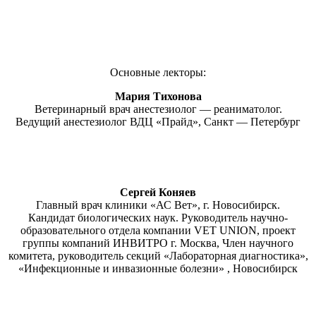
Основные лекторы:
Мария Тихонова
Ветеринарный врач анестезиолог — реаниматолог.
Ведущий анестезиолог ВДЦ «Прайд», Санкт — Петербург
Сергей Коняев
Главный врач клиники «АС Вет», г. Новосибирск.
Кандидат биологических наук. Руководитель научно-
образовательного отдела компании VET UNION, проект
группы компаний ИНВИТРО г. Москва, Член научного
комитета, руководитель секций «Лабораторная диагностика»,
«Инфекционные и инвазионные болезни» , Новосибирск