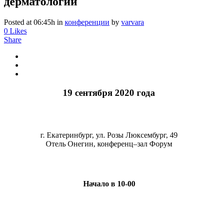
дерматологии
Posted at 06:45h
in
конференции
by
varvara
0
Likes
Share
19 сентября 2020 года
г. Екатеринбург, ул. Розы Люксембург, 49
Отель Онегин, конференц–зал Форум
Начало в 10-00