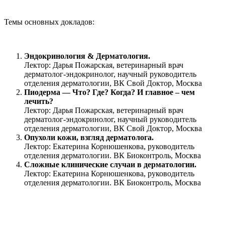
Темы основных докладов:
Эндокринология & Дерматология.
Лектор: Дарья Пожарская, ветеринарный врач
дерматолог-эндокринолог, научный руководитель
отделения дерматологии, ВК Свой Доктор, Москва
Пиодерма — Что? Где? Когда? И главное – чем
лечить?
Лектор: Дарья Пожарская, ветеринарный врач
дерматолог-эндокринолог, научный руководитель
отделения дерматологии, ВК Свой Доктор, Москва
Опухоли кожи, взгляд дерматолога.
Лектор: Екатерина Корнюшенкова, руководитель
отделения дерматологии. ВК Биоконтроль, Москва
Сложные клинические случаи в дерматологии.
Лектор: Екатерина Корнюшенкова, руководитель
отделения дерматологии. ВК Биоконтроль, Москва