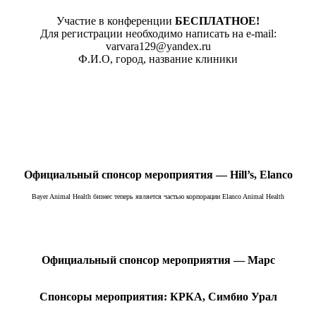
Участие в конференции
БЕСПЛАТНОЕ!
Для регистрации необходимо написать на e-mail:
varvara129@yandex.ru
Ф.И.О, город, название клиники
Официальный спонсор мероприятия — Hill’s, Elanco
Bayer Animal Health бизнес теперь является частью корпорации Elanco Animal Health
Официальный спонсор мероприятия — Марс
Спонсоры мероприятия: КРКА, Симбио Урал