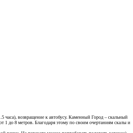
.5 часа), возвращение к автобусу. Каменный Город – скальный
 1 до 8 метров. Благодаря этому по своим очертаниям скалы и