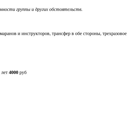
нности группы и других обстоятельств.
амаранов и инструкторов, трансфер в обе стороны, трехразовое
5 лет
4000
руб