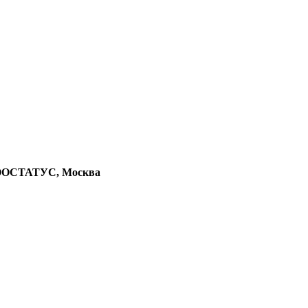
 ЗООСТАТУС, Москва