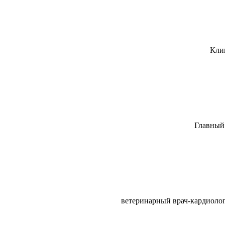
Кли
Главный 
ветеринарный врач-кардиоло