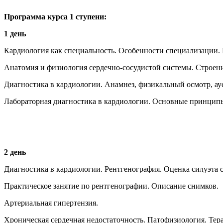
Программа курса 1 ступени:
1 день
Кардиология как специальность. Особенности специализации. 
Анатомия и физиология сердечно-сосудистой системы. Строени
Диагностика в кардиологии. Анамнез, физикальный осмотр, ау
Лабораторная диагностика в кардиологии. Основные принцип
2 день
Диагностика в кардиологии. Рентгенография. Оценка силуэта 
Практическое занятие по рентгенографии. Описание снимков.
Артериальная гипертензия.
Хроническая сердечная недостаточность. Патофизиология. Тер