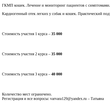
ГКМП кошек. Лечение и мониторинг пациентов с симптомами
Кардиогенный отек легких у собак и кошек. Практический под
Стоимость участия 1 курса –
35 000
Стоимость участия 2 курса –
35 000
Стоимость участия 3 курса –
40 000
Количество мест ограничено.
Регистрация и все вопросы: varvara129@yandex.ru – Татьяна